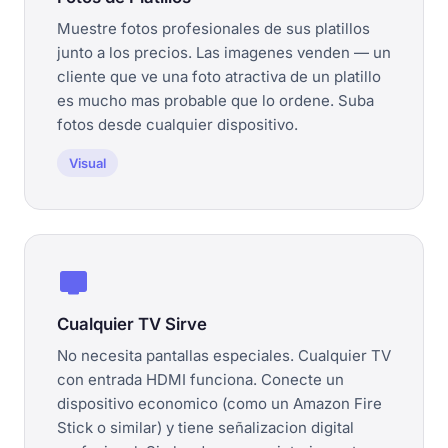
Muestre fotos profesionales de sus platillos
junto a los precios. Las imagenes venden — un
cliente que ve una foto atractiva de un platillo
es mucho mas probable que lo ordene. Suba
fotos desde cualquier dispositivo.
Visual
tv
Cualquier TV Sirve
No necesita pantallas especiales. Cualquier TV
con entrada HDMI funciona. Conecte un
dispositivo economico (como un Amazon Fire
Stick o similar) y tiene señalizacion digital