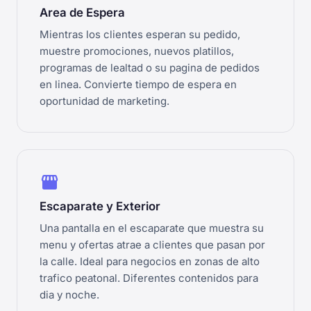
Area de Espera
Mientras los clientes esperan su pedido,
muestre promociones, nuevos platillos,
programas de lealtad o su pagina de pedidos
en linea. Convierte tiempo de espera en
oportunidad de marketing.
storefront
Escaparate y Exterior
Una pantalla en el escaparate que muestra su
menu y ofertas atrae a clientes que pasan por
la calle. Ideal para negocios en zonas de alto
trafico peatonal. Diferentes contenidos para
dia y noche.