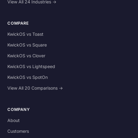
View All 24 Industries →
COMPARE
KwickOS vs Toast
KwickOS vs Square
KwickOS vs Clover
KwickOS vs Lightspeed
KwickOS vs SpotOn
View All 20 Comparisons →
COMPANY
About
Customers