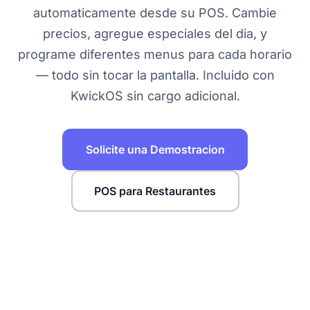
automaticamente desde su POS. Cambie
precios, agregue especiales del dia, y
programe diferentes menus para cada horario
— todo sin tocar la pantalla. Incluido con
KwickOS sin cargo adicional.
Solicite una Demostracion
POS para Restaurantes