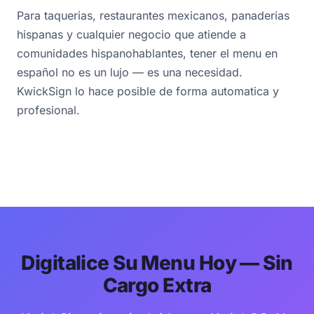
Para taquerias, restaurantes mexicanos, panaderias
hispanas y cualquier negocio que atiende a
comunidades hispanohablantes, tener el menu en
español no es un lujo — es una necesidad.
KwickSign lo hace posible de forma automatica y
profesional.
Digitalice Su Menu Hoy — Sin
Cargo Extra