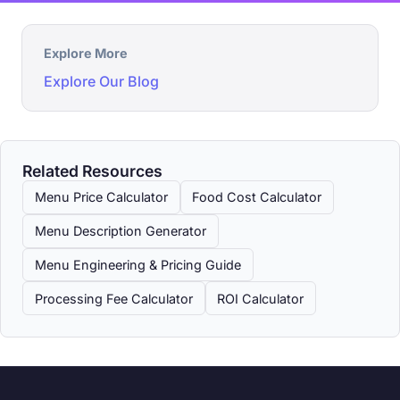
Explore More
Explore Our Blog
Related Resources
Menu Price Calculator
Food Cost Calculator
Menu Description Generator
Menu Engineering & Pricing Guide
Processing Fee Calculator
ROI Calculator