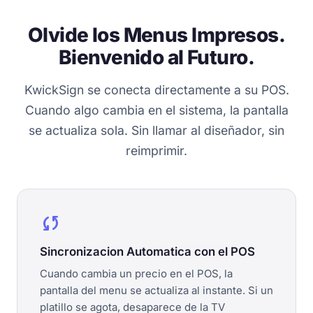
Olvide los Menus Impresos.
Bienvenido al Futuro.
KwickSign se conecta directamente a su POS.
Cuando algo cambia en el sistema, la pantalla
se actualiza sola. Sin llamar al diseñador, sin
reimprimir.
sync
Sincronizacion Automatica con el POS
Cuando cambia un precio en el POS, la
pantalla del menu se actualiza al instante. Si un
platillo se agota, desaparece de la TV