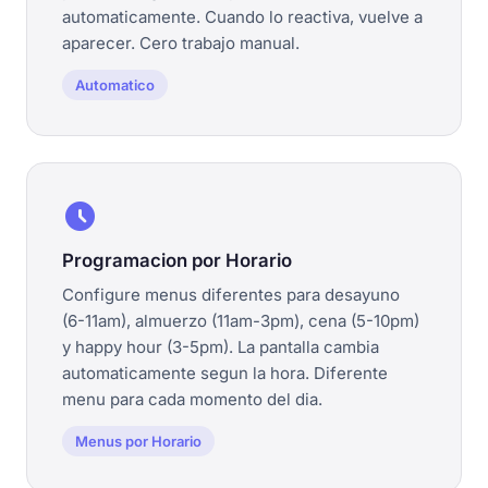
automaticamente. Cuando lo reactiva, vuelve a
aparecer. Cero trabajo manual.
Automatico
schedule
Programacion por Horario
Configure menus diferentes para desayuno
(6-11am), almuerzo (11am-3pm), cena (5-10pm)
y happy hour (3-5pm). La pantalla cambia
automaticamente segun la hora. Diferente
menu para cada momento del dia.
Menus por Horario