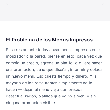
El Problema de los Menus Impresos
Si su restaurante todavia usa menus impresos en el
mostrador o la pared, piense en esto: cada vez que
cambia un precio, agrega un platillo, o quiere hacer
una promocion, tiene que diseñar, imprimir y colocar
un nuevo menu. Eso cuesta tiempo y dinero. Y la
mayoria de los restaurantes simplemente no lo
hacen — dejan el menu viejo con precios
desactualizados, platillos que ya no sirven, y sin
ninguna promocion visible.