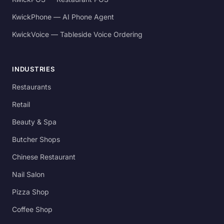
KwickPhone — AI Phone Agent
KwickVoice — Tableside Voice Ordering
INDUSTRIES
Restaurants
Retail
Beauty & Spa
Butcher Shops
Chinese Restaurant
Nail Salon
Pizza Shop
Coffee Shop