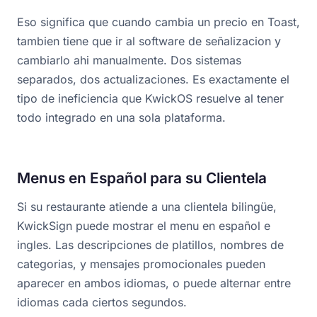
Eso significa que cuando cambia un precio en Toast,
tambien tiene que ir al software de señalizacion y
cambiarlo ahi manualmente. Dos sistemas
separados, dos actualizaciones. Es exactamente el
tipo de ineficiencia que KwickOS resuelve al tener
todo integrado en una sola plataforma.
Menus en Español para su Clientela
Si su restaurante atiende a una clientela bilingüe,
KwickSign puede mostrar el menu en español e
ingles. Las descripciones de platillos, nombres de
categorias, y mensajes promocionales pueden
aparecer en ambos idiomas, o puede alternar entre
idiomas cada ciertos segundos.