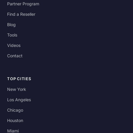
Partner Program
Find a Reseller
Blog
Tools
Videos
Contact
TOP CITIES
New York
Los Angeles
Chicago
Houston
Miami