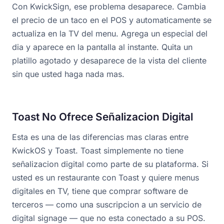
Con KwickSign, ese problema desaparece. Cambia
el precio de un taco en el POS y automaticamente se
actualiza en la TV del menu. Agrega un especial del
dia y aparece en la pantalla al instante. Quita un
platillo agotado y desaparece de la vista del cliente
sin que usted haga nada mas.
Toast No Ofrece Señalizacion Digital
Esta es una de las diferencias mas claras entre
KwickOS y Toast. Toast simplemente no tiene
señalizacion digital como parte de su plataforma. Si
usted es un restaurante con Toast y quiere menus
digitales en TV, tiene que comprar software de
terceros — como una suscripcion a un servicio de
digital signage — que no esta conectado a su POS.