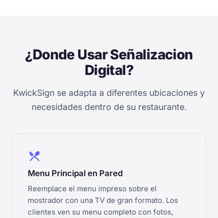
¿Donde Usar Señalizacion
Digital?
KwickSign se adapta a diferentes ubicaciones y
necesidades dentro de su restaurante.
restaurant_menu
Menu Principal en Pared
Reemplace el menu impreso sobre el
mostrador con una TV de gran formato. Los
clientes ven su menu completo con fotos,