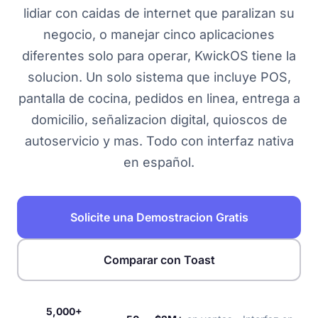
lidiar con caidas de internet que paralizan su
negocio, o manejar cinco aplicaciones
diferentes solo para operar, KwickOS tiene la
solucion. Un solo sistema que incluye POS,
pantalla de cocina, pedidos en linea, entrega a
domicilio, señalizacion digital, quioscos de
autoservicio y mas. Todo con interfaz nativa
en español.
Solicite una Demostracion Gratis
Comparar con Toast
5,000+