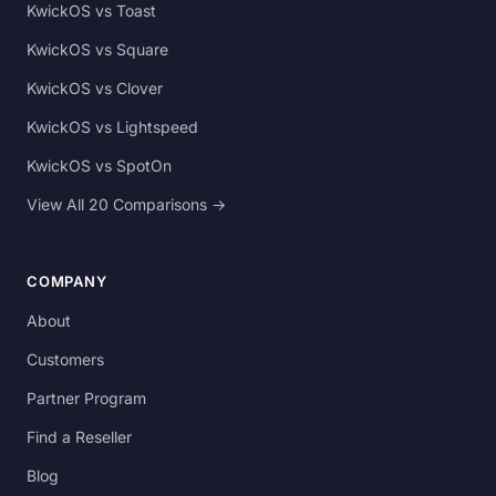
KwickOS vs Toast
KwickOS vs Square
KwickOS vs Clover
KwickOS vs Lightspeed
KwickOS vs SpotOn
View All 20 Comparisons →
COMPANY
About
Customers
Partner Program
Find a Reseller
Blog