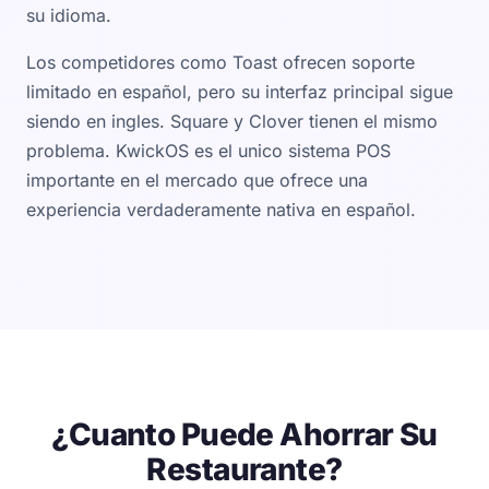
su idioma.
Los competidores como Toast ofrecen soporte
limitado en español, pero su interfaz principal sigue
siendo en ingles. Square y Clover tienen el mismo
problema. KwickOS es el unico sistema POS
importante en el mercado que ofrece una
experiencia verdaderamente nativa en español.
¿Cuanto Puede Ahorrar Su
Restaurante?