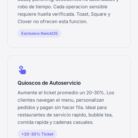
robo de tiempo. Cada operacion sensible
requiere huella verificada. Toast, Square y
Clover no ofrecen esta funcion.
Exclusivo KwickOS
touch_app
Quioscos de Autoservicio
Aumente el ticket promedio un 20-30%. Los
clientes navegan el menu, personalizan
pedidos y pagan sin hacer fila. Ideal para
restaurantes de servicio rapido, bubble tea,
comida rapida y cadenas casuales.
+20-30% Ticket