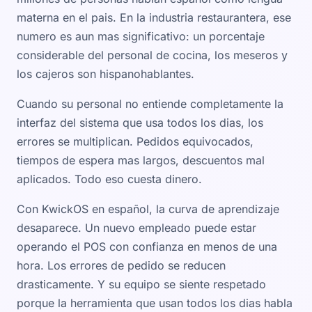
materna en el pais. En la industria restaurantera, ese
numero es aun mas significativo: un porcentaje
considerable del personal de cocina, los meseros y
los cajeros son hispanohablantes.
Cuando su personal no entiende completamente la
interfaz del sistema que usa todos los dias, los
errores se multiplican. Pedidos equivocados,
tiempos de espera mas largos, descuentos mal
aplicados. Todo eso cuesta dinero.
Con KwickOS en español, la curva de aprendizaje
desaparece. Un nuevo empleado puede estar
operando el POS con confianza en menos de una
hora. Los errores de pedido se reducen
drasticamente. Y su equipo se siente respetado
porque la herramienta que usan todos los dias habla