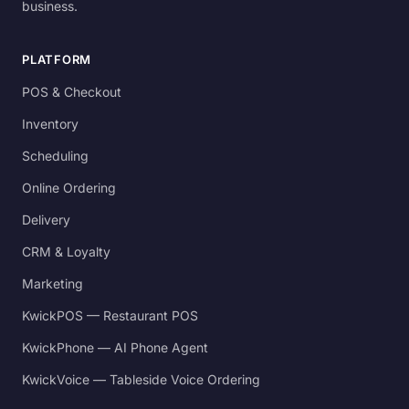
business.
PLATFORM
POS & Checkout
Inventory
Scheduling
Online Ordering
Delivery
CRM & Loyalty
Marketing
KwickPOS — Restaurant POS
KwickPhone — AI Phone Agent
KwickVoice — Tableside Voice Ordering