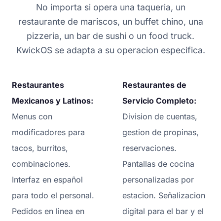
No importa si opera una taqueria, un
restaurante de mariscos, un buffet chino, una
pizzeria, un bar de sushi o un food truck.
KwickOS se adapta a su operacion especifica.
Restaurantes
Restaurantes de
Mexicanos y Latinos:
Servicio Completo:
Menus con
Division de cuentas,
modificadores para
gestion de propinas,
tacos, burritos,
reservaciones.
combinaciones.
Pantallas de cocina
Interfaz en español
personalizadas por
para todo el personal.
estacion. Señalizacion
Pedidos en linea en
digital para el bar y el