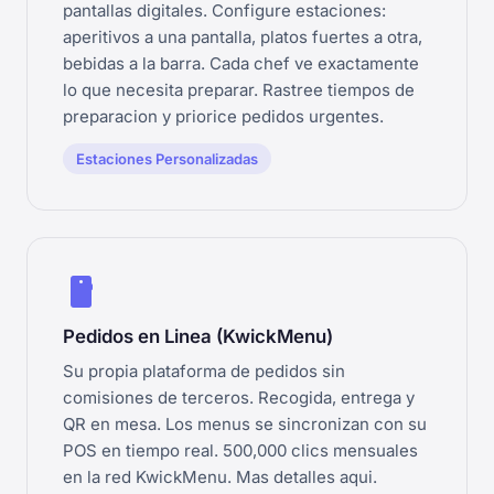
pantallas digitales. Configure estaciones:
aperitivos a una pantalla, platos fuertes a otra,
bebidas a la barra. Cada chef ve exactamente
lo que necesita preparar. Rastree tiempos de
preparacion y priorice pedidos urgentes.
Estaciones Personalizadas
smartphone
Pedidos en Linea (KwickMenu)
Su propia plataforma de pedidos sin
comisiones de terceros. Recogida, entrega y
QR en mesa. Los menus se sincronizan con su
POS en tiempo real. 500,000 clics mensuales
en la red KwickMenu.
Mas detalles aqui.