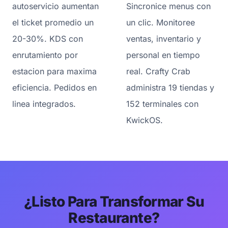
autoservicio aumentan
Sincronice menus con
el ticket promedio un
un clic. Monitoree
20-30%. KDS con
ventas, inventario y
enrutamiento por
personal en tiempo
estacion para maxima
real. Crafty Crab
eficiencia. Pedidos en
administra 19 tiendas y
linea integrados.
152 terminales con
KwickOS.
¿Listo Para Transformar Su
Restaurante?