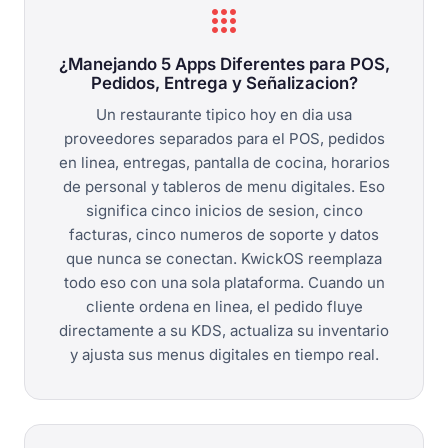
apps
¿Manejando 5 Apps Diferentes para POS,
Pedidos, Entrega y Señalizacion?
Un restaurante tipico hoy en dia usa
proveedores separados para el POS, pedidos
en linea, entregas, pantalla de cocina, horarios
de personal y tableros de menu digitales. Eso
significa cinco inicios de sesion, cinco
facturas, cinco numeros de soporte y datos
que nunca se conectan. KwickOS reemplaza
todo eso con una sola plataforma. Cuando un
cliente ordena en linea, el pedido fluye
directamente a su KDS, actualiza su inventario
y ajusta sus menus digitales en tiempo real.