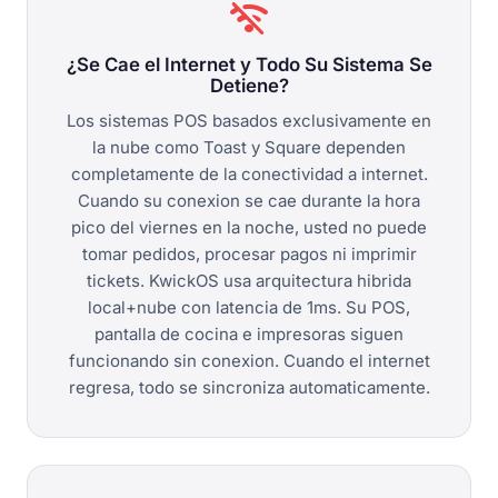
wifi_off
¿Se Cae el Internet y Todo Su Sistema Se
Detiene?
Los sistemas POS basados exclusivamente en
la nube como Toast y Square dependen
completamente de la conectividad a internet.
Cuando su conexion se cae durante la hora
pico del viernes en la noche, usted no puede
tomar pedidos, procesar pagos ni imprimir
tickets. KwickOS usa arquitectura hibrida
local+nube con latencia de 1ms. Su POS,
pantalla de cocina e impresoras siguen
funcionando sin conexion. Cuando el internet
regresa, todo se sincroniza automaticamente.