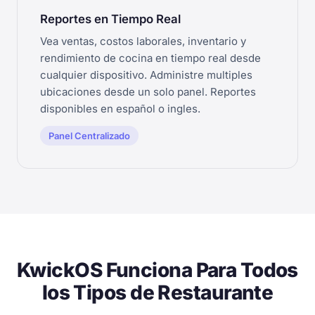
Reportes en Tiempo Real
Vea ventas, costos laborales, inventario y
rendimiento de cocina en tiempo real desde
cualquier dispositivo. Administre multiples
ubicaciones desde un solo panel. Reportes
disponibles en español o ingles.
Panel Centralizado
KwickOS Funciona Para Todos
los Tipos de Restaurante