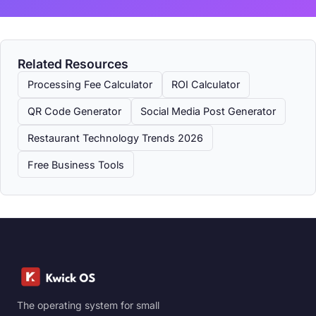
Related Resources
Processing Fee Calculator
ROI Calculator
QR Code Generator
Social Media Post Generator
Restaurant Technology Trends 2026
Free Business Tools
The operating system for small