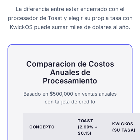
La diferencia entre estar encerrado con el
procesador de Toast y elegir su propia tasa con
KwickOS puede sumar miles de dolares al año.
Comparacion de Costos
Anuales de
Procesamiento
Basado en $500,000 en ventas anuales
con tarjeta de credito
TOAST
KWICKOS
CONCEPTO
(2.99% +
(SU TASA)
$0.15)