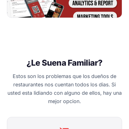
¿Le Suena Familiar?
Estos son los problemas que los dueños de
restaurantes nos cuentan todos los dias. Si
usted esta lidiando con alguno de ellos, hay una
mejor opcion.