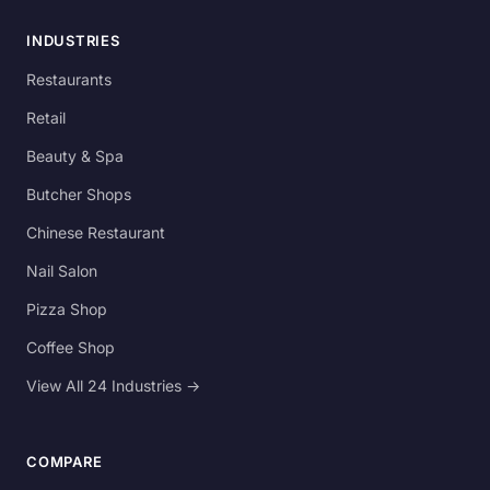
INDUSTRIES
Restaurants
Retail
Beauty & Spa
Butcher Shops
Chinese Restaurant
Nail Salon
Pizza Shop
Coffee Shop
View All 24 Industries →
COMPARE