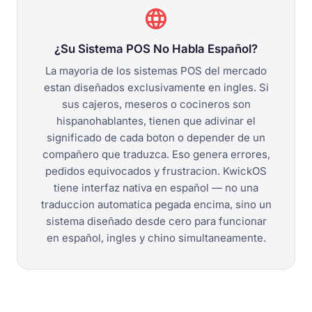
language
¿Su Sistema POS No Habla Español?
La mayoria de los sistemas POS del mercado
estan diseñados exclusivamente en ingles. Si
sus cajeros, meseros o cocineros son
hispanohablantes, tienen que adivinar el
significado de cada boton o depender de un
compañero que traduzca. Eso genera errores,
pedidos equivocados y frustracion. KwickOS
tiene interfaz nativa en español — no una
traduccion automatica pegada encima, sino un
sistema diseñado desde cero para funcionar
en español, ingles y chino simultaneamente.