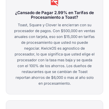
credit_card_off
¿Cansado de Pagar 2.99% en Tarifas de
Procesamiento a Toast?
Toast, Square y Clover le encierran con su
procesador de pagos. Con $500,000 en ventas
anuales con tarjeta, eso son $15,000 en tarifas
de procesamiento que usted no puede
negociar. KwickOS es agnostico de
procesador, lo que significa que usted elige el
procesador con la tasa mas baja y se queda
con el 100% de los ahorros. Los dueños de
restaurantes que se cambian de Toast
reportan ahorros de $6,000 o mas al año solo
en procesamiento.