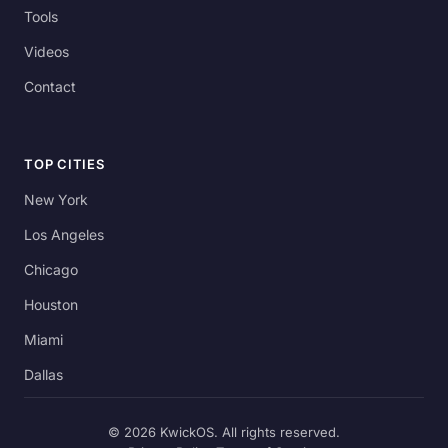
Tools
Videos
Contact
TOP CITIES
New York
Los Angeles
Chicago
Houston
Miami
Dallas
© 2026 KwickOS. All rights reserved.