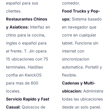
español para sus
comedor.
clientes.
Food Trucks y Pop-
Restaurantes Chinos
ups:
Sistema basado
y Asiaticos:
Interfaz en
en navegador que
chino para la cocina,
corre en cualquier
ingles o español para
tablet. Funciona sin
el frente. T. Jin opera
internet con
15 ubicaciones con 75
sincronizacion
terminales. Haidilao
automatica. Portatil y
confia en KwickOS
flexible.
para mas de 600
Cadenas y Multi-
locales.
ubicacion:
Administre
Servicio Rapido y Fast
todas las ubicaciones
Casual:
Quioscos de
desde un solo panel.