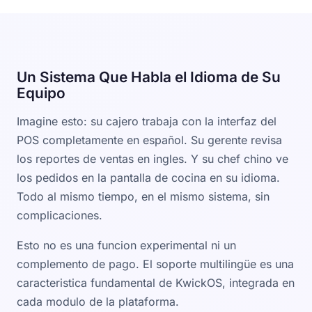
Un Sistema Que Habla el Idioma de Su
Equipo
Imagine esto: su cajero trabaja con la interfaz del
POS completamente en español. Su gerente revisa
los reportes de ventas en ingles. Y su chef chino ve
los pedidos en la pantalla de cocina en su idioma.
Todo al mismo tiempo, en el mismo sistema, sin
complicaciones.
Esto no es una funcion experimental ni un
complemento de pago. El soporte multilingüe es una
caracteristica fundamental de KwickOS, integrada en
cada modulo de la plataforma.