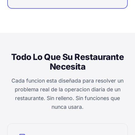
Todo Lo Que Su Restaurante
Necesita
Cada funcion esta diseñada para resolver un
problema real de la operacion diaria de un
restaurante. Sin relleno. Sin funciones que
nunca usara.