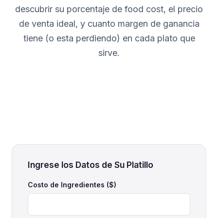
descubrir su porcentaje de food cost, el precio
de venta ideal, y cuanto margen de ganancia
tiene (o esta perdiendo) en cada plato que
sirve.
Ingrese los Datos de Su Platillo
Costo de Ingredientes ($)