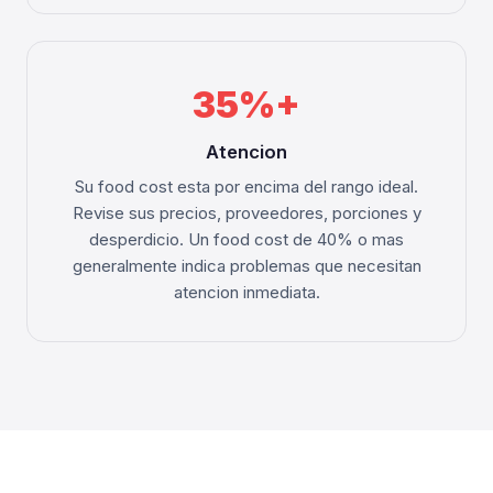
35%+
Atencion
Su food cost esta por encima del rango ideal.
Revise sus precios, proveedores, porciones y
desperdicio. Un food cost de 40% o mas
generalmente indica problemas que necesitan
atencion inmediata.