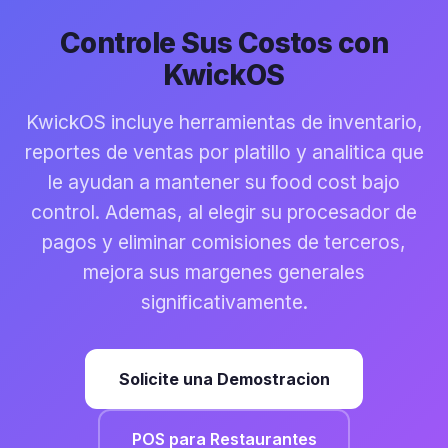
Controle Sus Costos con
KwickOS
KwickOS incluye herramientas de inventario,
reportes de ventas por platillo y analitica que
le ayudan a mantener su food cost bajo
control. Ademas, al elegir su procesador de
pagos y eliminar comisiones de terceros,
mejora sus margenes generales
significativamente.
Solicite una Demostracion
POS para Restaurantes