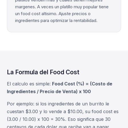
margenes. A veces un platillo muy popular tiene
un food cost altisimo. Ajuste precios o
ingredientes para optimizar la rentabilidad.
La Formula del Food Cost
El calculo es simple:
Food Cost (%) = (Costo de
Ingredientes / Precio de Venta) x 100
Por ejemplo: si los ingredientes de un burrito le
cuestan $3.00 y lo vende a $10.00, su food cost es
(3.00 / 10.00) x 100 = 30%. Eso significa que 30
centavos de cada dolar que recibe van a pagar