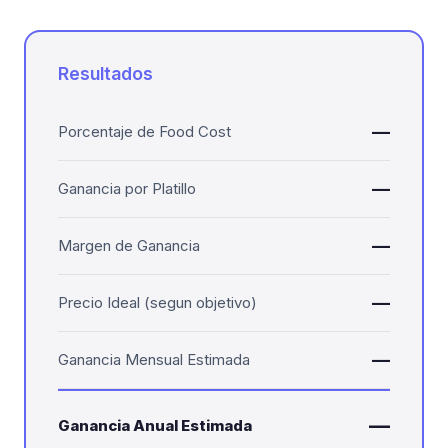
Resultados
—
Porcentaje de Food Cost
—
Ganancia por Platillo
—
Margen de Ganancia
—
Precio Ideal (segun objetivo)
—
Ganancia Mensual Estimada
—
Ganancia Anual Estimada