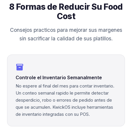
8 Formas de Reducir Su Food
Cost
Consejos practicos para mejorar sus margenes
sin sacrificar la calidad de sus platillos.
inventory_2
Controle el Inventario Semanalmente
No espere al final del mes para contar inventario.
Un conteo semanal rapido le permite detectar
desperdicio, robo o errores de pedido antes de
que se acumulen. KwickOS incluye herramientas
de inventario integradas con su POS.