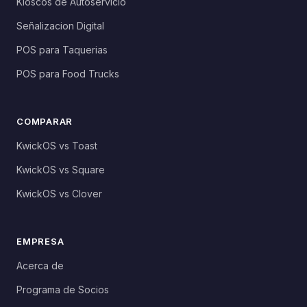
Kioscos de Autoservicio
Señalizacion Digital
POS para Taquerias
POS para Food Trucks
COMPARAR
KwickOS vs Toast
KwickOS vs Square
KwickOS vs Clover
EMPRESA
Acerca de
Programa de Socios