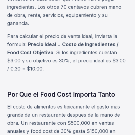
ingredientes. Los otros 70 centavos cubren mano
de obra, renta, servicios, equipamiento y su
ganancia.
Para calcular el precio de venta ideal, invierta la
formula:
Precio Ideal = Costo de Ingredientes /
Food Cost Objetivo
. Si los ingredientes cuestan
$3.00 y su objetivo es 30%, el precio ideal es $3.00
/ 0.30 = $10.00.
Por Que el Food Cost Importa Tanto
El costo de alimentos es tipicamente el gasto mas
grande de un restaurante despues de la mano de
obra. Un restaurante con $500,000 en ventas
anuales y food cost de 30% gasta $150,000 en