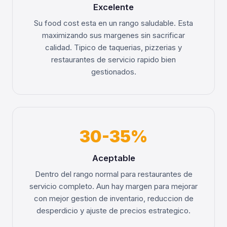
Excelente
Su food cost esta en un rango saludable. Esta
maximizando sus margenes sin sacrificar
calidad. Tipico de taquerias, pizzerias y
restaurantes de servicio rapido bien
gestionados.
30-35%
Aceptable
Dentro del rango normal para restaurantes de
servicio completo. Aun hay margen para mejorar
con mejor gestion de inventario, reduccion de
desperdicio y ajuste de precios estrategico.