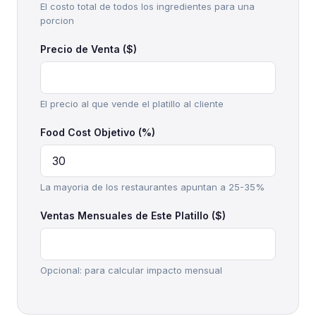
El costo total de todos los ingredientes para una
porcion
Precio de Venta ($)
El precio al que vende el platillo al cliente
Food Cost Objetivo (%)
La mayoria de los restaurantes apuntan a 25-35%
Ventas Mensuales de Este Platillo ($)
Opcional: para calcular impacto mensual