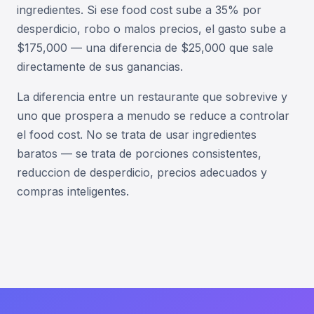
ingredientes. Si ese food cost sube a 35% por
desperdicio, robo o malos precios, el gasto sube a
$175,000 — una diferencia de $25,000 que sale
directamente de sus ganancias.
La diferencia entre un restaurante que sobrevive y
uno que prospera a menudo se reduce a controlar
el food cost. No se trata de usar ingredientes
baratos — se trata de porciones consistentes,
reduccion de desperdicio, precios adecuados y
compras inteligentes.