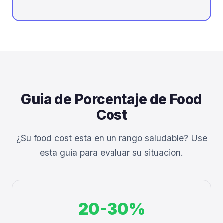
Guia de Porcentaje de Food
Cost
¿Su food cost esta en un rango saludable? Use
esta guia para evaluar su situacion.
20-30%