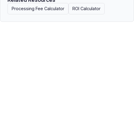
Processing Fee Calculator
ROI Calculator