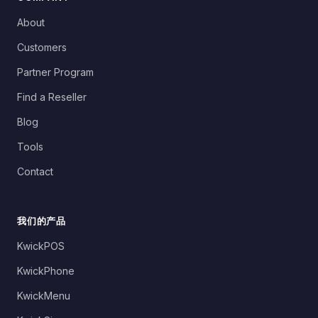
About
Customers
Partner Program
Find a Reseller
Blog
Tools
Contact
我们的产品
KwickPOS
KwickPhone
KwickMenu