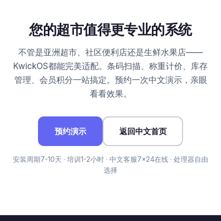
您的超市值得更专业的系统
不管是亚洲超市、社区便利店还是生鲜水果店——
KwickOS都能完美适配。条码扫描、称重计价、库存
管理、会员积分一站搞定。预约一次中文演示，亲眼
看看效果。
预约演示
返回中文首页
安装周期7-10天 · 培训1-2小时 · 中文客服7×24在线 · 处理器自由
选择