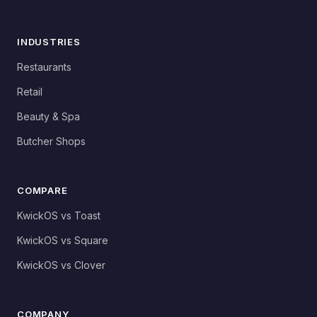
INDUSTRIES
Restaurants
Retail
Beauty & Spa
Butcher Shops
COMPARE
KwickOS vs Toast
KwickOS vs Square
KwickOS vs Clover
COMPANY